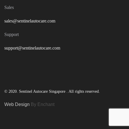
Sales
sales@sentinelautocare.com
Support
support@sentinelautocare.com
© 2020. Sentinel Autocare Singapore . All rights reserved.
Web Design
By Enchant