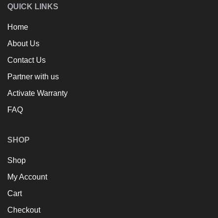
QUICK LINKS
Home
About Us
Contact Us
Partner with us
Activate Warranty
FAQ
SHOP
Shop
My Account
Cart
Checkout