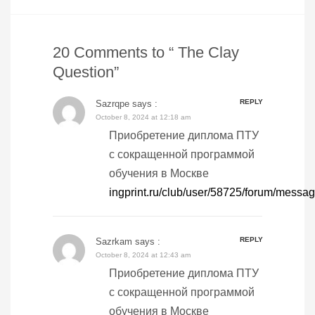
20 Comments to “ The Clay
Question”
REPLY
Sazrqpe
says :
October 8, 2024 at 12:18 am
Приобретение диплома ПТУ
с сокращенной программой
обучения в Москве
ingprint.ru/club/user/58725/forum/mess
REPLY
Sazrkam
says :
October 8, 2024 at 12:43 am
Приобретение диплома ПТУ
с сокращенной программой
обучения в Москве