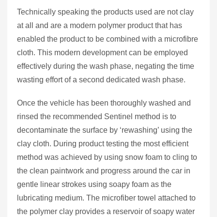
Technically speaking the products used are not clay
at all and are a modern polymer product that has
enabled the product to be combined with a microfibre
cloth. This modern development can be employed
effectively during the wash phase, negating the time
wasting effort of a second dedicated wash phase.
Once the vehicle has been thoroughly washed and
rinsed the recommended Sentinel method is to
decontaminate the surface by ‘rewashing’ using the
clay cloth. During product testing the most efficient
method was achieved by using snow foam to cling to
the clean paintwork and progress around the car in
gentle linear strokes using soapy foam as the
lubricating medium. The microfiber towel attached to
the polymer clay provides a reservoir of soapy water