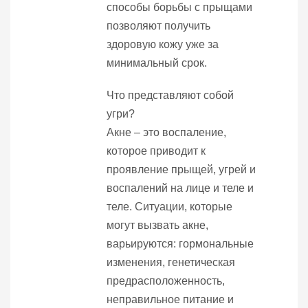
способы борьбы с прыщами
позволяют получить
здоровую кожу уже за
минимальный срок.
Что представляют собой
угри?
Акне – это воспаление,
которое приводит к
проявление прыщей, угрей и
воспалений на лице и теле и
теле. Ситуации, которые
могут вызвать акне,
варьируются: гормональные
изменения, генетическая
предрасположенность,
неправильное питание и