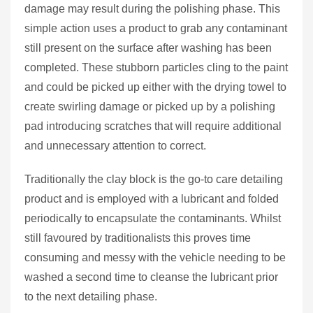
damage may result during the polishing phase. This
simple action uses a product to grab any contaminant
still present on the surface after washing has been
completed. These stubborn particles cling to the paint
and could be picked up either with the drying towel to
create swirling damage or picked up by a polishing
pad introducing scratches that will require additional
and unnecessary attention to correct.
Traditionally the clay block is the go-to care detailing
product and is employed with a lubricant and folded
periodically to encapsulate the contaminants. Whilst
still favoured by traditionalists this proves time
consuming and messy with the vehicle needing to be
washed a second time to cleanse the lubricant prior
to the next detailing phase.