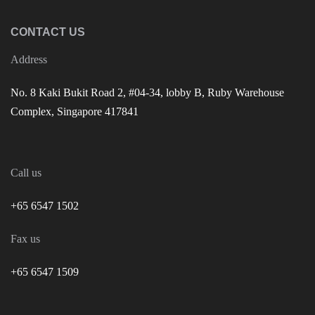
CONTACT US
Address
No. 8 Kaki Bukit Road 2, #04-34, lobby B, Ruby Warehouse
Complex, Singapore 417841
Call us
+65 6547 1502
Fax us
+65 6547 1509