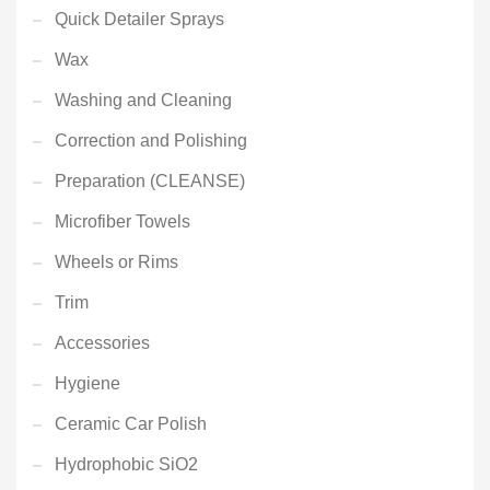
Quick Detailer Sprays
Wax
Washing and Cleaning
Correction and Polishing
Preparation (CLEANSE)
Microfiber Towels
Wheels or Rims
Trim
Accessories
Hygiene
Ceramic Car Polish
Hydrophobic SiO2