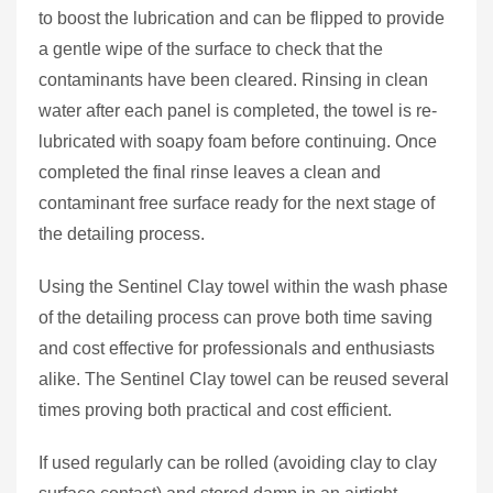
to boost the lubrication and can be flipped to provide
a gentle wipe of the surface to check that the
contaminants have been cleared. Rinsing in clean
water after each panel is completed, the towel is re-
lubricated with soapy foam before continuing. Once
completed the final rinse leaves a clean and
contaminant free surface ready for the next stage of
the detailing process.
Using the Sentinel Clay towel within the wash phase
of the detailing process can prove both time saving
and cost effective for professionals and enthusiasts
alike. The Sentinel Clay towel can be reused several
times proving both practical and cost efficient.
If used regularly can be rolled (avoiding clay to clay