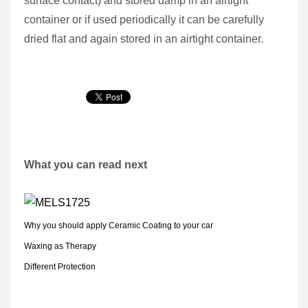
surface contact) and stored damp in an airtight
container or if used periodically it can be carefully
dried flat and again stored in an airtight container.
What you can read next
Why you should apply Ceramic Coating to your car
Waxing as Therapy
Different Protection