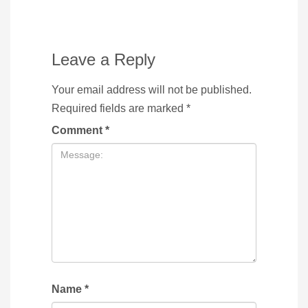
Leave a Reply
Your email address will not be published.
Required fields are marked
*
Comment
*
Name
*