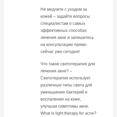
Не медлите с уходом за
кожей – задайте вопросы
специалистам о самых
эффективных способах
лечения акне и запишитесь
на консультацию прямо
сейчас уже сегодня!
Что такое светотерапия для
лечения акне? –
Светотерапия использует
различные типы света для
уменьшения бактерий и
воспаления на коже,
улучшая симптомы акне.
What is light therapy for acne?