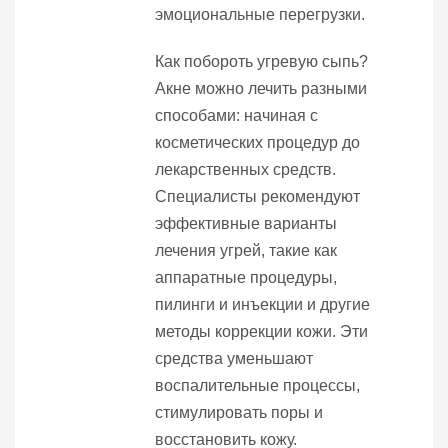
эмоциональные перегрузки.
Как побороть угревую сыпь?
Акне можно лечить разными
способами: начиная с
косметических процедур до
лекарственных средств.
Специалисты рекомендуют
эффективные варианты
лечения угрей, такие как
аппаратные процедуры,
пилинги и инъекции и другие
методы коррекции кожи. Эти
средства уменьшают
воспалительные процессы,
стимулировать поры и
восстановить кожу.