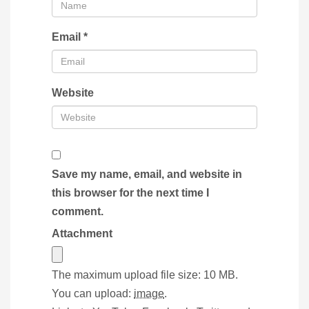
Email
*
Website
Save my name, email, and website in
this browser for the next time I
comment.
Attachment
The maximum upload file size: 10 MB.
You can upload:
image
.