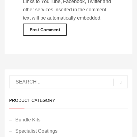
Links to YouTube, Facebook, Twitter and
other services inserted in the comment
text will be automatically embedded.
PRODUCT CATEGORY
Bundle Kits
Specialist Coatings