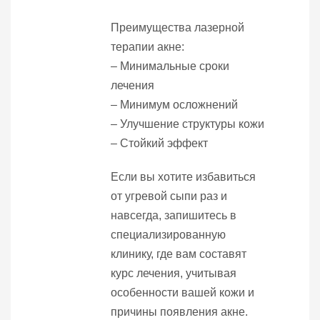
Преимущества лазерной
терапии акне:
– Минимальные сроки
лечения
– Минимум осложнений
– Улучшение структуры кожи
– Стойкий эффект
Если вы хотите избавиться
от угревой сыпи раз и
навсегда, запишитесь в
специализированную
клинику, где вам составят
курс лечения, учитывая
особенности вашей кожи и
причины появления акне.